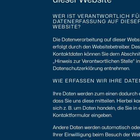
WER IST VERANTWORTLICH FÜ
DATENERFASSUNG AUF DIESE
WEBSITE?
Die Datenverarbeitung auf dieser Webs
erfolgt durch den Websitebetreiber. De
Kontaktdaten können Sie dem Abschnit
„Hinweis zur Verantwortlichen Stelle“ in
Datenschutzerklärung entnehmen.
WIE ERFASSEN WIR IHRE DATE
Ihre Daten werden zum einen dadurch 
dass Sie uns diese mitteilen. Hierbei k
sich z. B. um Daten handeln, die Sie in 
Kontaktformular eingeben.
Andere Daten werden automatisch ode
Ihrer Einwilligung beim Besuch der We