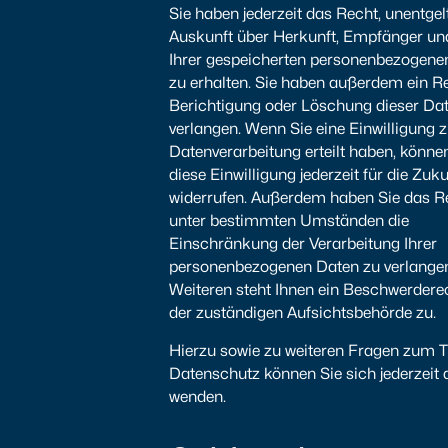
Sie haben jederzeit das Recht, unentgel
Auskunft über Herkunft, Empfänger u
Ihrer gespeicherten personenbezogene
zu erhalten. Sie haben außerdem ein Re
Berichtigung oder Löschung dieser Da
verlangen. Wenn Sie eine Einwilligung z
Datenverarbeitung erteilt haben, könne
diese Einwilligung jederzeit für die Zuku
widerrufen. Außerdem haben Sie das R
unter bestimmten Umständen die
Einschränkung der Verarbeitung Ihrer
personenbezogenen Daten zu verlange
Weiteren steht Ihnen ein Beschwerdere
der zuständigen Aufsichtsbehörde zu.
Hierzu sowie zu weiteren Fragen zum
Datenschutz können Sie sich jederzeit 
wenden.