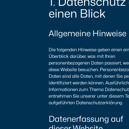
1. Datenschutz
einen Blick
Allgemeine Hinweise
Die folgenden Hinweise geben einen ei
Überblick darüber, was mit Ihren
personenbezogenen Daten passiert, we
diese Website besuchen. Personenbez
Daten sind alle Daten, mit denen Sie p
identifiziert werden können. Ausführlic
Informationen zum Thema Datenschut
entnehmen Sie unserer unter diesem Te
aufgeführten Datenschutzerklärung.
Datenerfassung auf
dieser Website