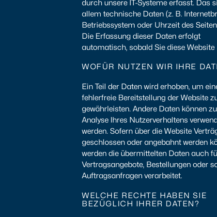
durch unsere IT-Systeme erfasst. Das s
allem technische Daten (z. B. Internetb
Betriebssystem oder Uhrzeit des Seiten
Die Erfassung dieser Daten erfolgt
automatisch, sobald Sie diese Website 
WOFÜR NUTZEN WIR IHRE DAT
Ein Teil der Daten wird erhoben, um ein
fehlerfreie Bereitstellung der Website z
gewährleisten. Andere Daten können zu
Analyse Ihres Nutzerverhaltens verwen
werden. Sofern über die Website Verträ
geschlossen oder angebahnt werden k
werden die übermittelten Daten auch fü
Vertragsangebote, Bestellungen oder s
Auftragsanfragen verarbeitet.
WELCHE RECHTE HABEN SIE
BEZÜGLICH IHRER DATEN?