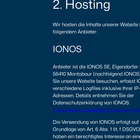
2. Hosting
Wir hosten die Inhalte unserer Website 
folgendem Anbieter:
IONOS
Anbieter ist die IONOS SE, Elgendorfer S
56410 Montabaur (nachfolgend IONOS
Sie unsere Website besuchen, erfasst
verschiedene Logfiles inklusive Ihrer IP
Adressen. Details entnehmen Sie der
Datenschutzerklärung von IONOS:
https://www.ionos.de/terms-gtc/terms-
Die Verwendung von IONOS erfolgt auf
Grundlage von Art. 6 Abs. 1 lit. f DSGVO
haben ein berechtigtes Interesse an ein