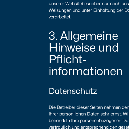
unserer Websitebesucher nur nach un
Weisungen und unter Einhaltung der
verarbeitet.
3. Allgemeine
Hinweise und
Pflicht­
informationen
Datenschutz
Die Betreiber dieser Seiten nehmen de
Ihrer persönlichen Daten sehr ernst. Wi
behandeln Ihre personenbezogenen Da
vertraulich und entsprechend den gese