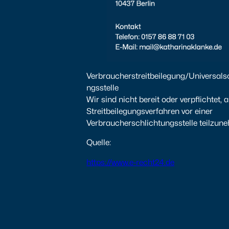
Verbraucherstreitbeilegung/Universals
ngsstelle
Wir sind nicht bereit oder verpflichtet, 
Streitbeilegungsverfahren vor einer
Verbraucherschlichtungsstelle teilzun
Quelle:
https://www.e-recht24.de